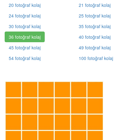
20 fotoğraf kolaj
21 fotoğraf kolaj
24 fotoğraf kolaj
25 fotoğraf kolaj
30 fotoğraf kolaj
35 fotoğraf kolaj
36 fotoğraf kolaj
40 fotoğraf kolaj
45 fotoğraf kolaj
49 fotoğraf kolaj
54 fotoğraf kolaj
100 fotoğraf kolaj