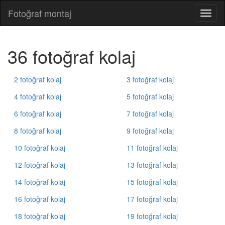
Fotoğraf montaj
Fotoğ
monta
36 fotoğraf kolaj
2 fotoğraf kolaj
3 fotoğraf kolaj
4 fotoğraf kolaj
5 fotoğraf kolaj
6 fotoğraf kolaj
7 fotoğraf kolaj
8 fotoğraf kolaj
9 fotoğraf kolaj
10 fotoğraf kolaj
11 fotoğraf kolaj
12 fotoğraf kolaj
13 fotoğraf kolaj
14 fotoğraf kolaj
15 fotoğraf kolaj
16 fotoğraf kolaj
17 fotoğraf kolaj
18 fotoğraf kolaj
19 fotoğraf kolaj