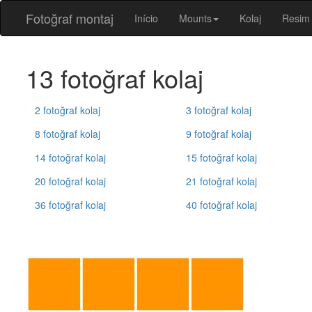
Fotoğraf montaj
Início
Mounts
Kolaj
Resim
13 fotoğraf kolaj
2 fotoğraf kolaj
3 fotoğraf kolaj
8 fotoğraf kolaj
9 fotoğraf kolaj
14 fotoğraf kolaj
15 fotoğraf kolaj
20 fotoğraf kolaj
21 fotoğraf kolaj
36 fotoğraf kolaj
40 fotoğraf kolaj