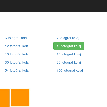
6 fotoğraf kolaj
7 fotoğraf kolaj
12 fotoğraf kolaj
13 fotoğraf kolaj
18 fotoğraf kolaj
19 fotoğraf kolaj
30 fotoğraf kolaj
35 fotoğraf kolaj
54 fotoğraf kolaj
100 fotoğraf kolaj