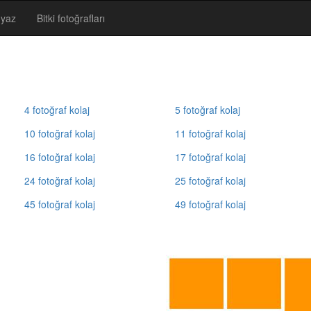
 yaz
Bitki fotoğrafları
4 fotoğraf kolaj
5 fotoğraf kolaj
10 fotoğraf kolaj
11 fotoğraf kolaj
16 fotoğraf kolaj
17 fotoğraf kolaj
24 fotoğraf kolaj
25 fotoğraf kolaj
45 fotoğraf kolaj
49 fotoğraf kolaj